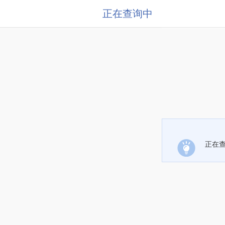
正在查询中
正在