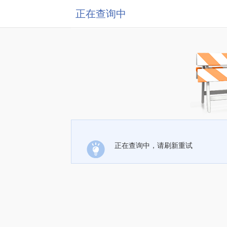
正在查询中
正在查询中，请刷新重试